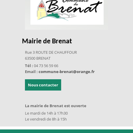
Mairie de Brenat
Rue 3 ROUTE DE CHAUFFOUR
63500 BRENAT
Tél :
04 73 56 59 66
Email :
commune-brenat@orange.fr
Nous contacter
La mairie de Brenat est ouverte
Le mardi de 14h à 17h30
Le vendredi de 8h à 15h