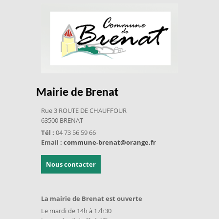
Mairie de Brenat
Rue 3 ROUTE DE CHAUFFOUR
63500 BRENAT
Tél :
04 73 56 59 66
Email :
commune-brenat@orange.fr
Nous contacter
La mairie de Brenat est ouverte
Le mardi de 14h à 17h30