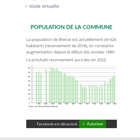
Visite virtuelle
POPULATION DE LA COMMUNE
La population de Brenat est actuellement de 626
habitants (recensement de 2018), en constante
augmentation depuis le début des années 1980.
Le prochain recensement aura lieu en 2022.
Facebook est désactivé.
✓ Autoriser