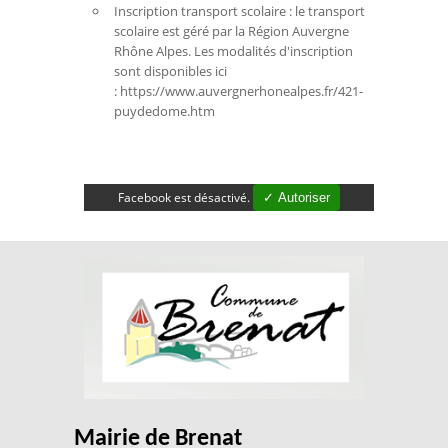
Inscription transport scolaire : le transport
scolaire est géré par la Région Auvergne
Rhône Alpes. Les modalités d'inscription
sont disponibles ici
: https://www.auvergnerhonealpes.fr/421-
puydedome.htm
Facebook est désactivé.
✓ Autoriser
Mairie de Brenat